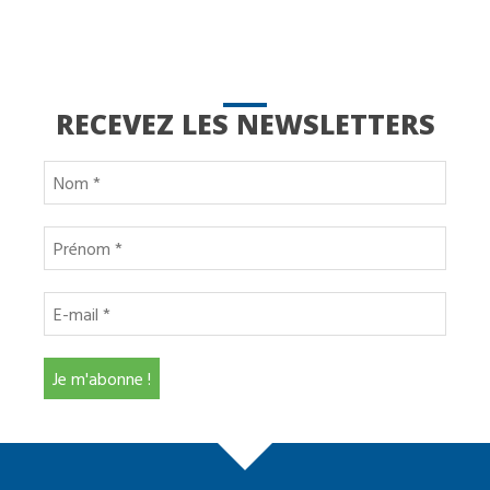
RECEVEZ LES NEWSLETTERS