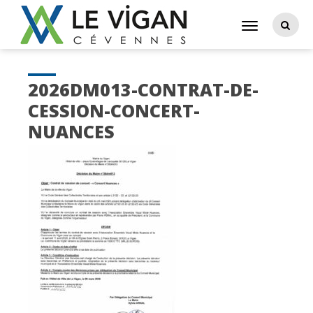
2026DM013-CONTRAT-DE-
CESSION-CONCERT-
NUANCES