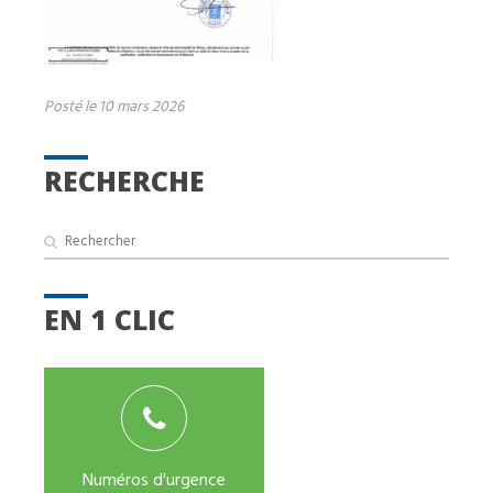
Posté le 10 mars 2026
RECHERCHE
EN 1 CLIC
Numéros d'urgence