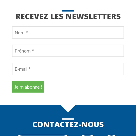
RECEVEZ LES NEWSLETTERS
CONTACTEZ-NOUS