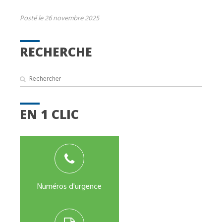
Posté le 26 novembre 2025
RECHERCHE
EN 1 CLIC
Numéros d'urgence