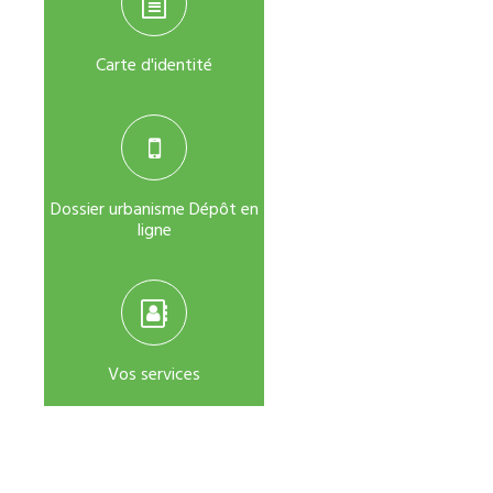
Carte d'identité
Dossier urbanisme Dépôt en
ligne
Vos services