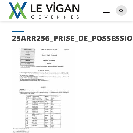
25ARR256_PRISE_DE_POSSESS