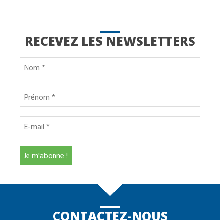
RECEVEZ LES NEWSLETTERS
CONTACTEZ-NOUS