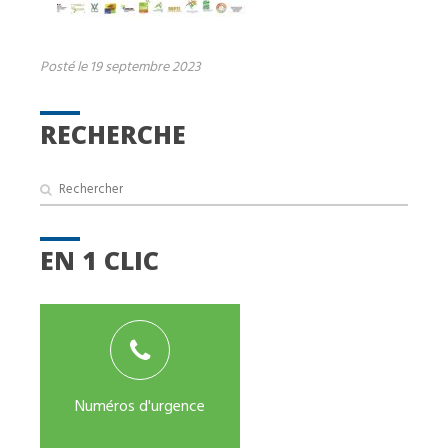
Posté le 19 septembre 2023
RECHERCHE
EN 1 CLIC
Numéros d'urgence