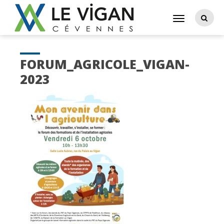
FORUM_AGRICOLE_VIGAN-
2023