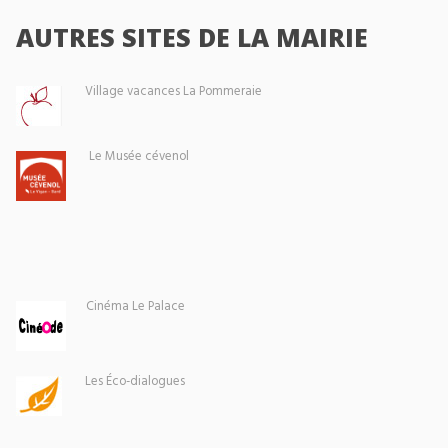
AUTRES SITES DE LA MAIRIE
Village vacances La Pommeraie
Le Musée cévenol
Cinéma Le Palace
Les Éco-dialogues