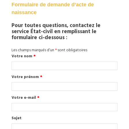
Formulaire de demande d’acte de
naissance
Pour toutes questions, contactez le
service État-civil en remplissant le
formulaire ci-dessous :
Les champs marqués d’un
*
sont obligatoires
Votre nom
*
Votre prénom
*
Votre e-mail
*
Sujet