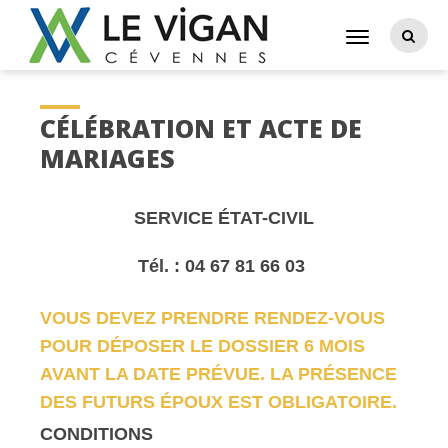
CÉLÉBRATION ET ACTE DE
MARIAGES
SERVICE ÉTAT-CIVIL
Tél. : 04 67 81 66 03
VOUS DEVEZ PRENDRE RENDEZ-VOUS
POUR DÉPOSER LE DOSSIER 6 MOIS
AVANT LA DATE PRÉVUE. LA PRÉSENCE
DES FUTURS ÉPOUX EST OBLIGATOIRE.
CONDITIONS