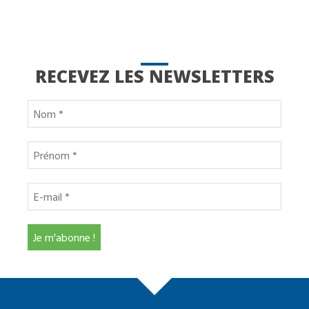
RECEVEZ LES NEWSLETTERS