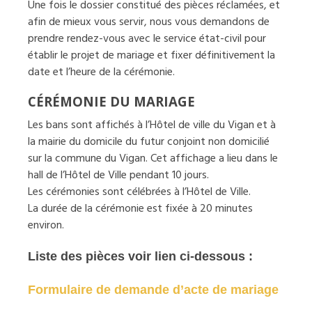
Une fois le dossier constitué des pièces réclamées, et
afin de mieux vous servir, nous vous demandons de
prendre rendez-vous avec le service état-civil pour
établir le projet de mariage et fixer définitivement la
date et l’heure de la cérémonie.
CÉRÉMONIE DU MARIAGE
Les bans sont affichés à l’Hôtel de ville du Vigan et à
la mairie du domicile du futur conjoint non domicilié
sur la commune du Vigan. Cet affichage a lieu dans le
hall de l’Hôtel de Ville pendant 10 jours.
Les cérémonies sont célébrées à l’Hôtel de Ville.
La durée de la cérémonie est fixée à 20 minutes
environ.
Liste des pièces voir lien ci-dessous :
Formulaire de demande d’acte de mariage