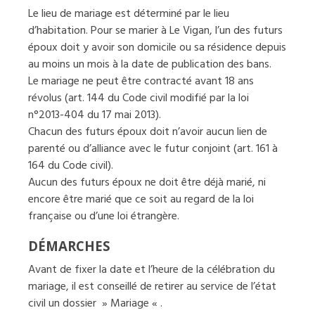
Le lieu de mariage est déterminé par le lieu
d’habitation. Pour se marier à Le Vigan, l’un des futurs
époux doit y avoir son domicile ou sa résidence depuis
au moins un mois à la date de publication des bans.
Le mariage ne peut être contracté avant 18 ans
révolus (art. 144 du Code civil modifié par la loi
n°2013-404 du 17 mai 2013).
Chacun des futurs époux doit n’avoir aucun lien de
parenté ou d’alliance avec le futur conjoint (art. 161 à
164 du Code civil).
Aucun des futurs époux ne doit être déjà marié, ni
encore être marié que ce soit au regard de la loi
française ou d’une loi étrangère.
DÉMARCHES
Avant de fixer la date et l’heure de la célébration du
mariage, il est conseillé de retirer au service de l’état
civil un dossier » Mariage « .