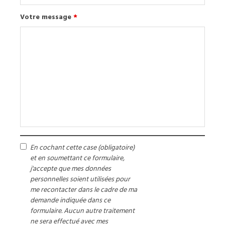
Votre message
*
En cochant cette case (obligatoire)
et en soumettant ce formulaire,
j'accepte que mes données
personnelles soient utilisées pour
me recontacter dans le cadre de ma
demande indiquée dans ce
formulaire. Aucun autre traitement
ne sera effectué avec mes