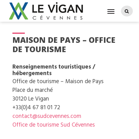
MAISON DE PAYS – OFFICE
DE TOURISME
Renseignements touristiques /
hébergements
Office de tourisme – Maison de Pays
Place du marché
30120 Le Vigan
+33(0)4 67 81 01 72
contact@sudcevennes.com
Office de tourisme Sud Cévennes