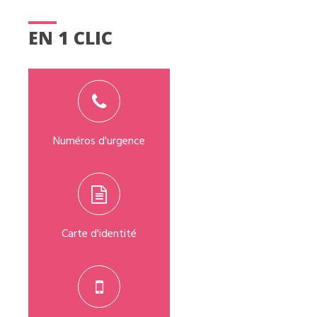
EN 1 CLIC
Numéros d'urgence
Carte d'identité