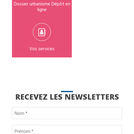
Dossier urbanisme Dépôt en
ligne
Vos services
RECEVEZ LES NEWSLETTERS