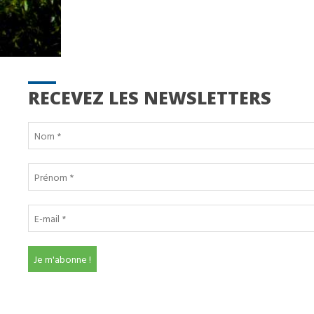
RECEVEZ LES NEWSLETTERS