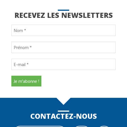
RECEVEZ LES NEWSLETTERS
CONTACTEZ-NOUS