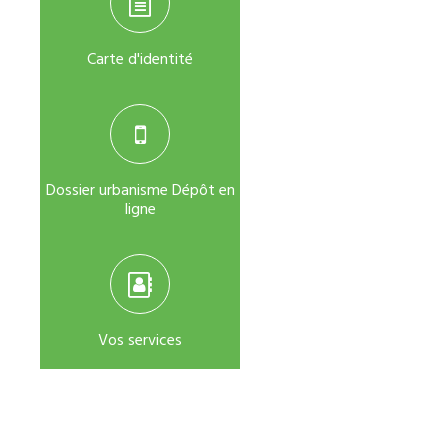
Carte d'identité
Dossier urbanisme Dépôt en
ligne
Vos services