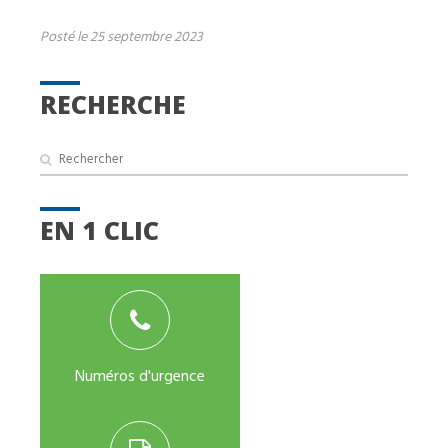
Posté le 25 septembre 2023
RECHERCHE
EN 1 CLIC
Numéros d'urgence