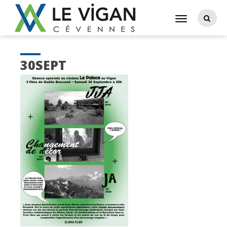
30SEPT