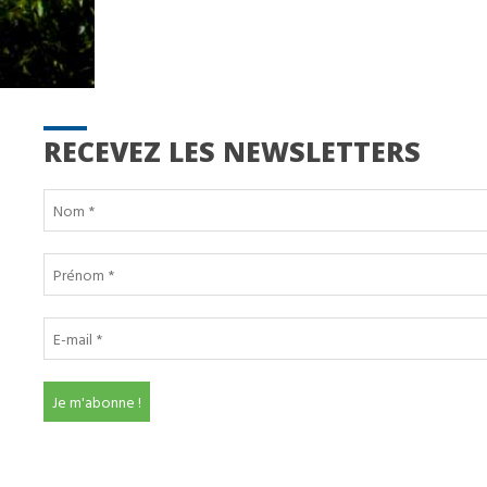
RECEVEZ LES NEWSLETTERS