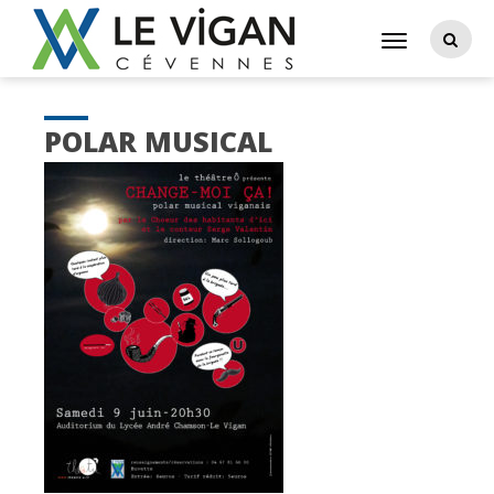
POLAR MUSICAL