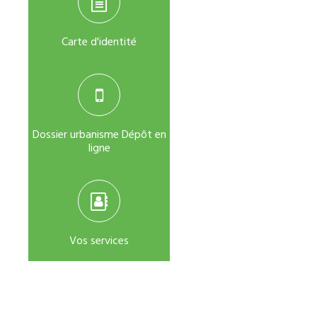
Carte d'identité
Dossier urbanisme Dépôt en
ligne
Vos services