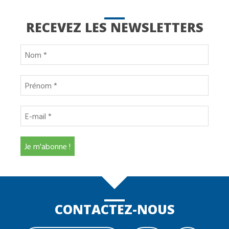
RECEVEZ LES NEWSLETTERS
CONTACTEZ-NOUS