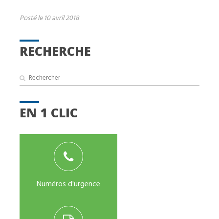
Posté le 10 avril 2018
RECHERCHE
EN 1 CLIC
Numéros d'urgence