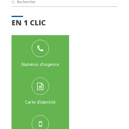
EN 1 CLIC
Numéros d'urgence
Carte d'identité