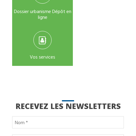
Dossier urbanisme Dépôt en
ligne
Vos services
RECEVEZ LES NEWSLETTERS