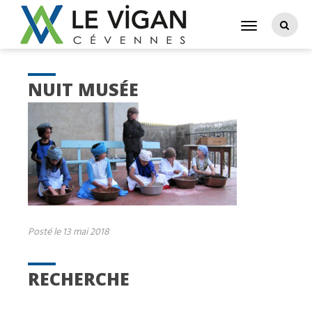
NUIT MUSÉE
Posté le 13 mai 2018
RECHERCHE