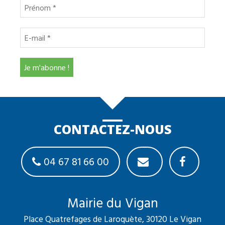
CONTACTEZ-NOUS
04 67 81 66 00
Mairie du Vigan
Place Quatrefages de Laroquète, 30120 Le Vigan