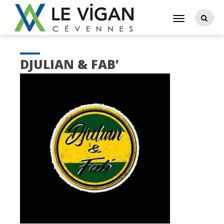
DJULIAN & FAB’