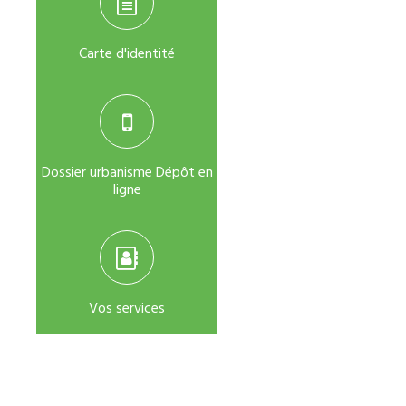
Carte d'identité
Dossier urbanisme Dépôt en
ligne
Vos services