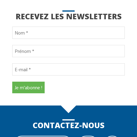
RECEVEZ LES NEWSLETTERS
CONTACTEZ-NOUS