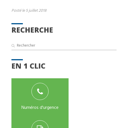
Posté le 5 juillet 2018
RECHERCHE
EN 1 CLIC
Numéros d'urgence