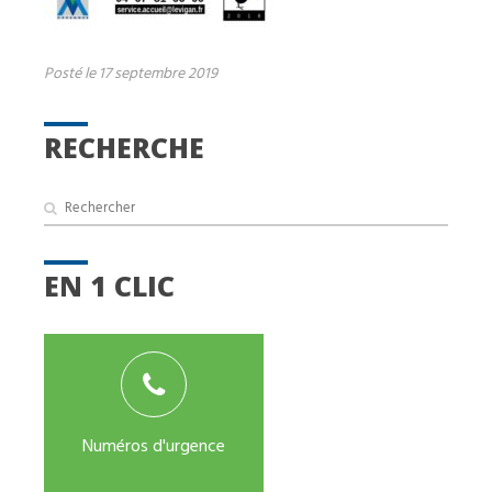
Posté le 17 septembre 2019
RECHERCHE
EN 1 CLIC
Numéros d'urgence