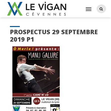
PROSPECTUS 29 SEPTEMBRE
2019 P1