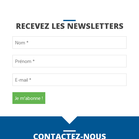
RECEVEZ LES NEWSLETTERS
CONTACTEZ-NOUS