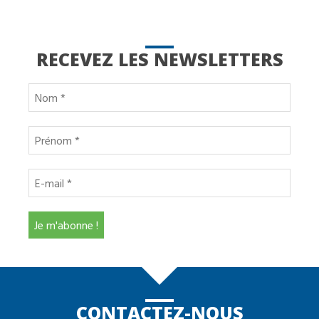
RECEVEZ LES NEWSLETTERS
CONTACTEZ-NOUS