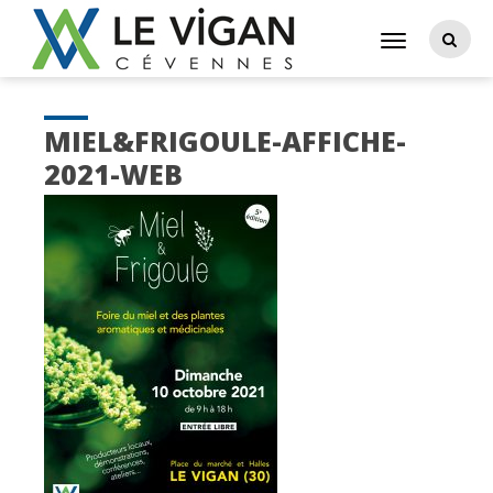
MIEL&FRIGOULE-AFFICHE-
2021-WEB