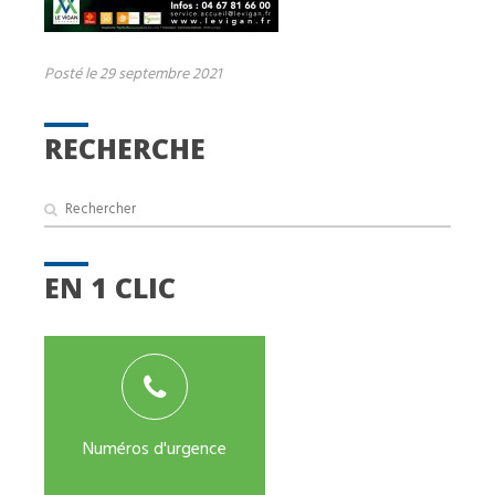
Posté le 29 septembre 2021
RECHERCHE
EN 1 CLIC
Numéros d'urgence