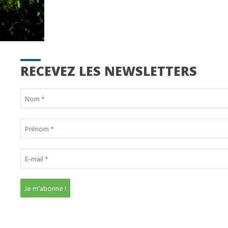
RECEVEZ LES NEWSLETTERS