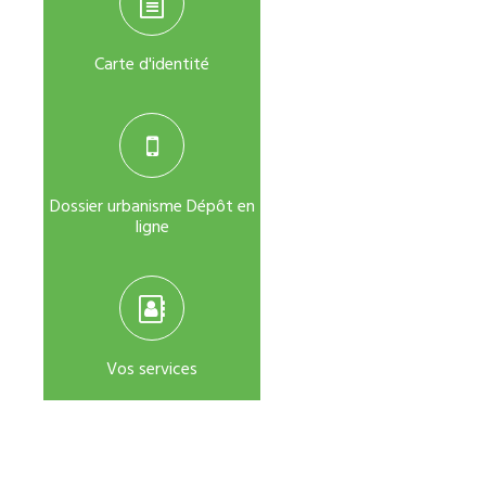
Carte d'identité
Dossier urbanisme Dépôt en
ligne
Vos services