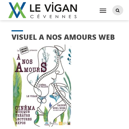
VISUEL A NOS AMOURS WEB