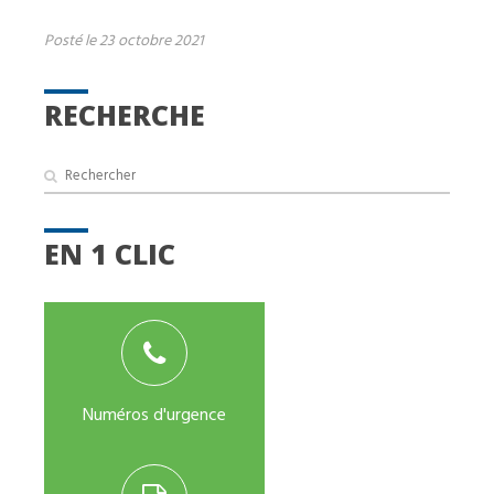
Posté le 23 octobre 2021
RECHERCHE
EN 1 CLIC
Numéros d'urgence