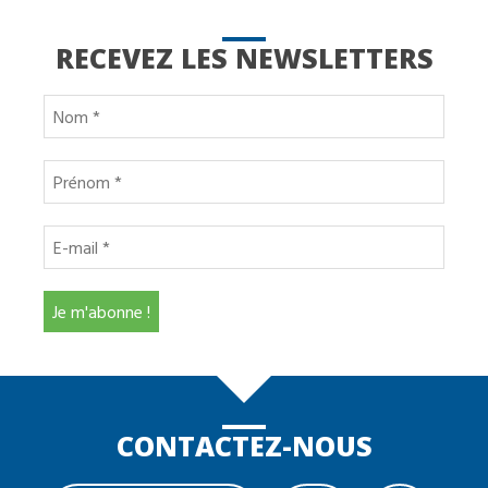
RECEVEZ LES NEWSLETTERS
CONTACTEZ-NOUS