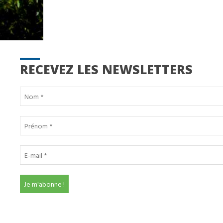
RECEVEZ LES NEWSLETTERS