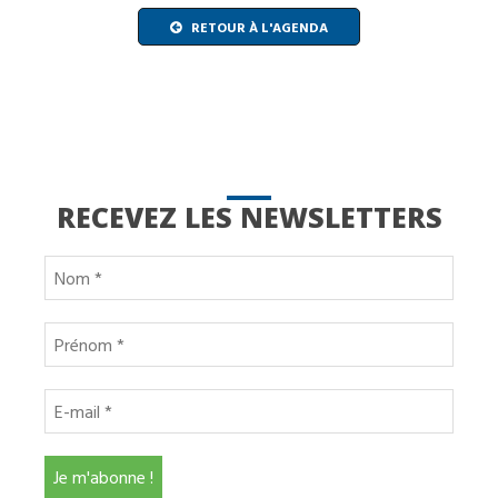
RETOUR À L'AGENDA
RECEVEZ LES NEWSLETTERS