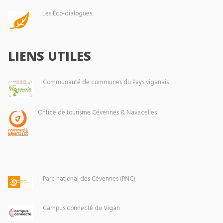
Les Éco-dialogues
LIENS UTILES
Communauté de communes du Pays viganais
Office de tourisme Cévennes & Navacelles
Parc national des Cévennes (PNC)
Campus connecté du Vigan