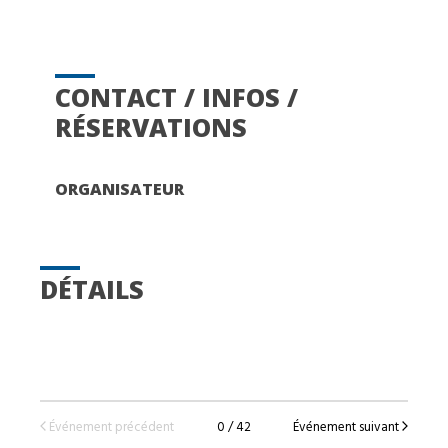
CONTACT / INFOS /
RÉSERVATIONS
ORGANISATEUR
DÉTAILS
Événement précédent
0 / 42
Événement suivant