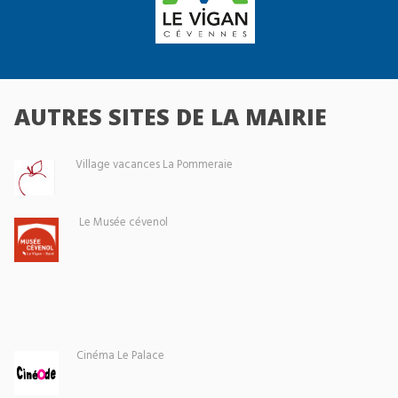
AUTRES SITES DE LA MAIRIE
Village vacances La Pommeraie
Le Musée cévenol
Cinéma Le Palace