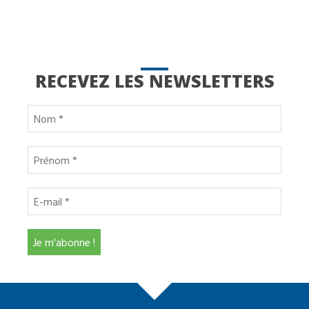
RECEVEZ LES NEWSLETTERS