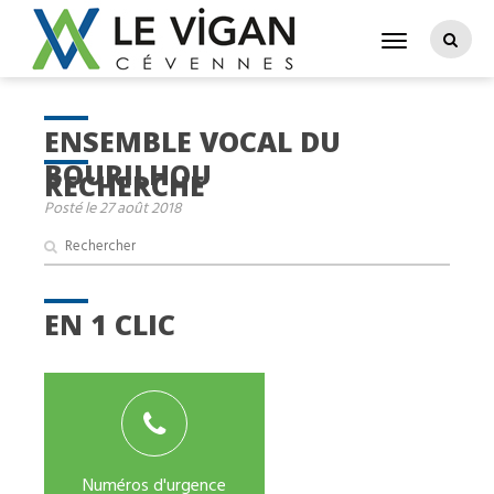
ENSEMBLE VOCAL DU
BOURILHOU
RECHERCHE
Posté le 27 août 2018
EN 1 CLIC
Numéros d'urgence