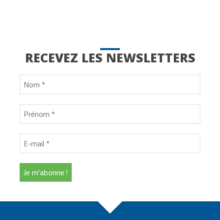
RECEVEZ LES NEWSLETTERS