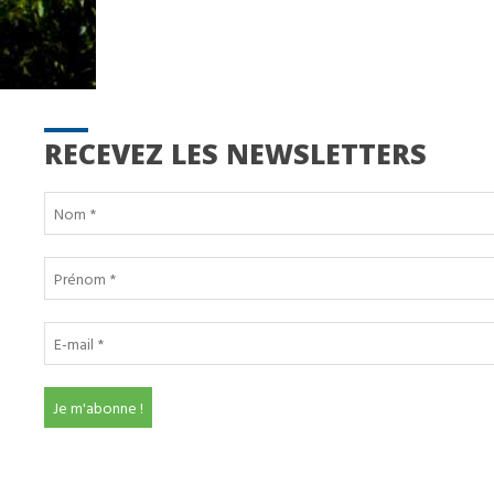
RECEVEZ LES NEWSLETTERS