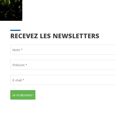
RECEVEZ LES NEWSLETTERS