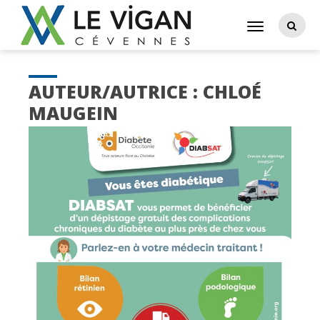
AUTEUR/AUTRICE :
CHLOÉ
MAUGEIN