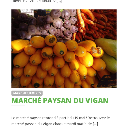
ouvertes ! Vous souhaitez […]
MARCHÉS/FOIRES
MARCHÉ PAYSAN DU VIGAN
Le marché paysan reprend à partir du 19 mai ! Retrouvez le
marché paysan du Vigan chaque mardi matin de […]