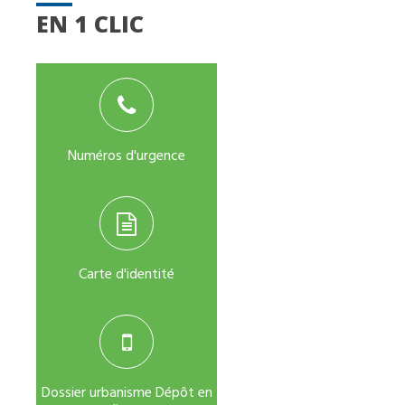
EN 1 CLIC
Numéros d'urgence
Carte d'identité
Dossier urbanisme Dépôt en