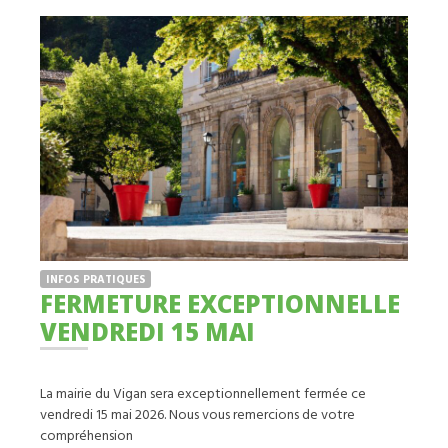
INFOS PRATIQUES
FERMETURE EXCEPTIONNELLE
VENDREDI 15 MAI
La mairie du Vigan sera exceptionnellement fermée ce
vendredi 15 mai 2026. Nous vous remercions de votre
compréhension