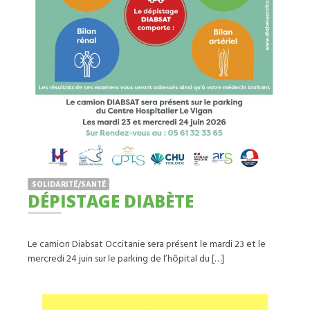
SOLIDARITÉ/SANTÉ
DÉPISTAGE DIABÈTE
Le camion Diabsat Occitanie sera présent le mardi 23 et le
mercredi 24 juin sur le parking de l’hôpital du […]