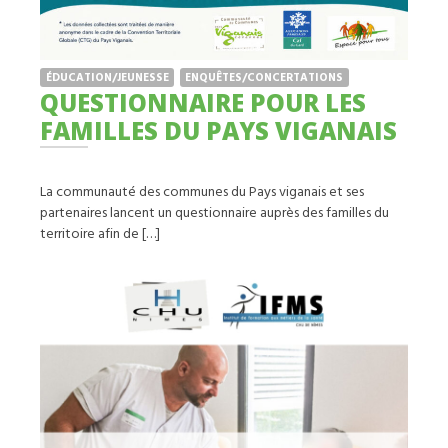
ÉDUCATION/JEUNESSE
ENQUÊTES/CONCERTATIONS
QUESTIONNAIRE POUR LES
FAMILLES DU PAYS VIGANAIS
La communauté des communes du Pays viganais et ses
partenaires lancent un questionnaire auprès des familles du
territoire afin de […]