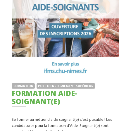
FORMATION
POLE D'ENSEIGNEMENT SUPÉRIEUR
FORMATION AIDE-
SOIGNANT(E)
Se former au métier d’aide soignant(e) c’est possible ! Les
candidatures pour la formation d’Aide-Soignant(e) sont