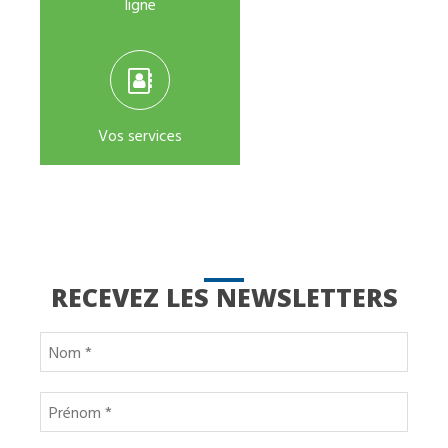
ligne
Vos services
RECEVEZ LES NEWSLETTERS