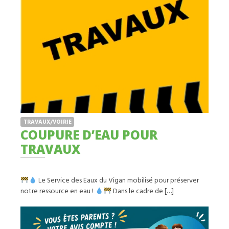
TRAVAUX/VOIRIE
COUPURE D’EAU POUR
TRAVAUX
Le Service des Eaux du Vigan mobilisé pour préserver
notre ressource en eau !
Dans le cadre de […]