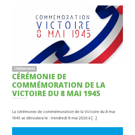
CÉRÉMONIES
CÉRÉMONIE DE
COMMÉMORATION DE LA
VICTOIRE DU 8 MAI 1945
La cérémonie de commémoration de la Victoire du 8 mai
1945 se déroulera le : Vendredi 8 mai 2026 à […]