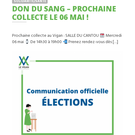
SOLIDARITÉ/SANTÉ
DON DU SANG – PROCHAINE
COLLECTE LE 06 MAI !
Prochaine collecte au Vigan : SALLE DU CANTOU
Mercredi
06 mai
De 14h30 à 19h00
Prenez rendez-vous dès […]