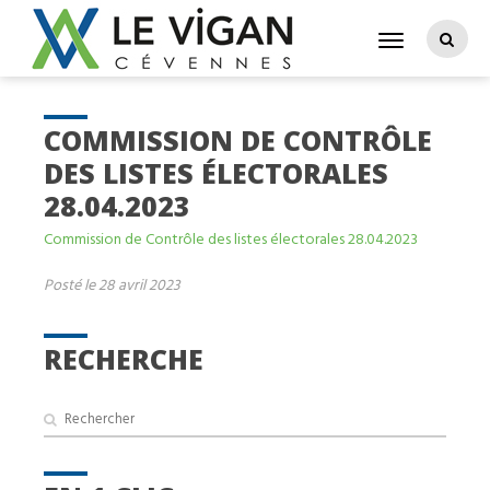
COMMISSION DE CONTRÔLE
DES LISTES ÉLECTORALES
28.04.2023
Commission de Contrôle des listes électorales 28.04.2023
Posté le 28 avril 2023
RECHERCHE