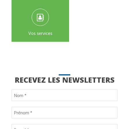
Vos services
RECEVEZ LES NEWSLETTERS