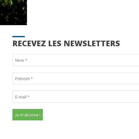
RECEVEZ LES NEWSLETTERS