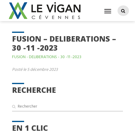
FUSION – DELIBERATIONS –
30 -11 -2023
FUSION - DELIBERATIONS - 30 -11 -2023
Posté le 5 décembre 2023
RECHERCHE
EN 1 CLIC