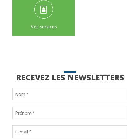
Vos services
RECEVEZ LES NEWSLETTERS