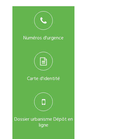
Numéros d'urgence
Carte d'identité
Dossier urbanisme Dépôt en
ligne