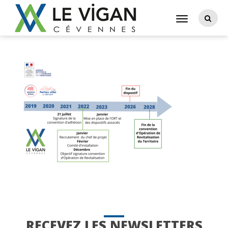
RECEVEZ LES NEWSLETTERS