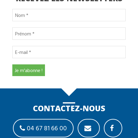
CONTACTEZ-NOUS
04 67 81 66 00