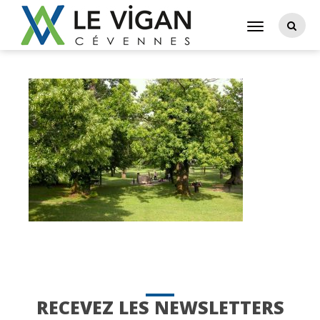
RECEVEZ LES NEWSLETTERS