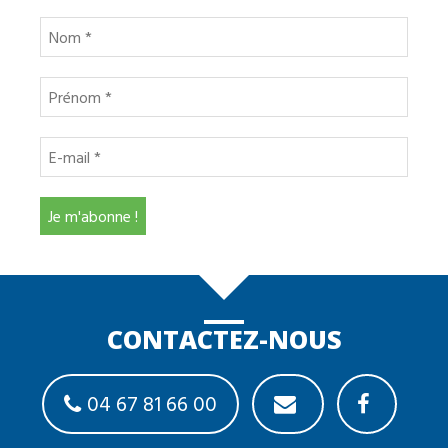
CONTACTEZ-NOUS
04 67 81 66 00