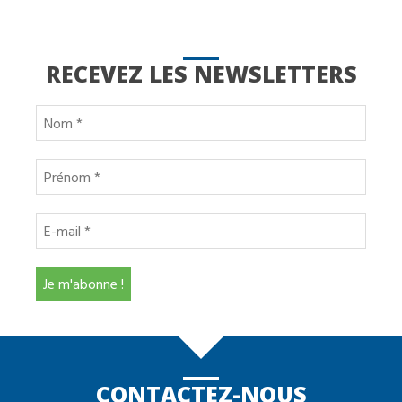
RECEVEZ LES NEWSLETTERS
CONTACTEZ-NOUS