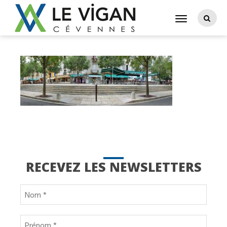
RECEVEZ LES NEWSLETTERS