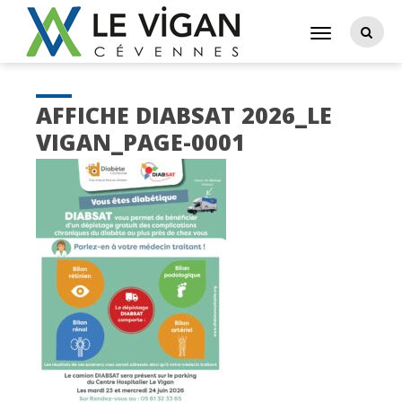
AFFICHE DIABSAT 2026_LE
VIGAN_PAGE-0001