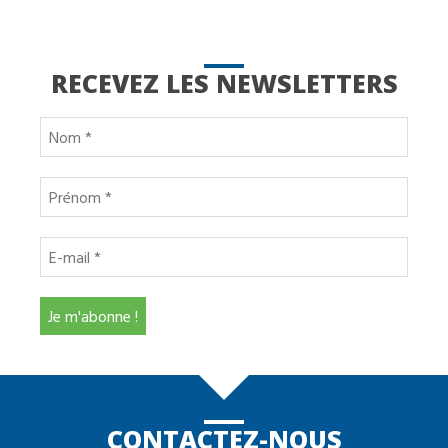
RECEVEZ LES NEWSLETTERS
CONTACTEZ-NOUS