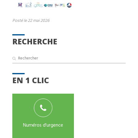
Posté le 22 mai 2026
RECHERCHE
EN 1 CLIC
Numéros d'urgence