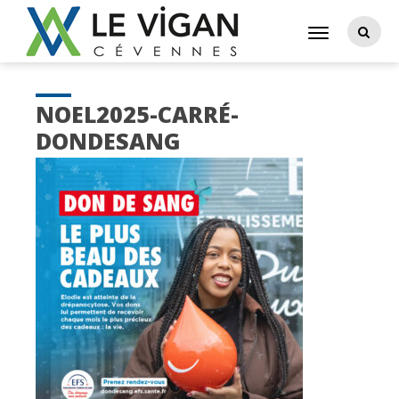
NOEL2025-CARRÉ-
DONDESANG