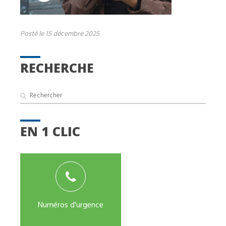
Posté le 15 décembre 2025
RECHERCHE
EN 1 CLIC
Numéros d'urgence