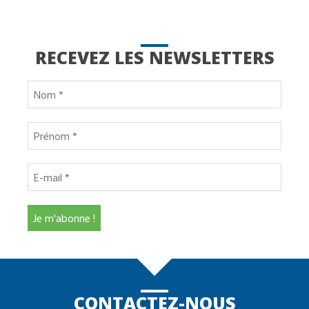
RECEVEZ LES NEWSLETTERS
CONTACTEZ-NOUS