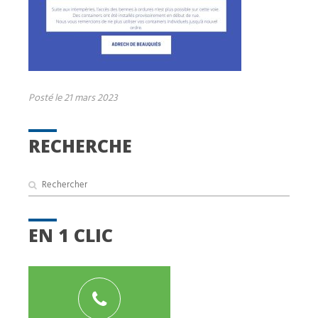
Posté le 21 mars 2023
RECHERCHE
EN 1 CLIC