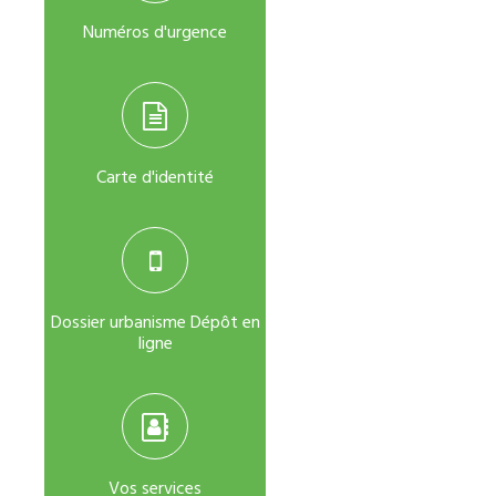
Numéros d'urgence
Carte d'identité
Dossier urbanisme Dépôt en
ligne
Vos services