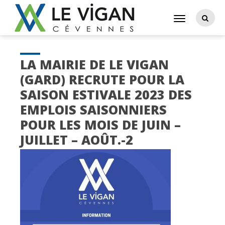
LA MAIRIE DE LE VIGAN
(GARD) RECRUTE POUR LA
SAISON ESTIVALE 2023 DES
EMPLOIS SAISONNIERS
POUR LES MOIS DE JUIN –
JUILLET – AOÛT.-2