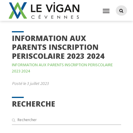
INFORMATION AUX
PARENTS INSCRIPTION
PERISCOLAIRE 2023 2024
INFORMATION AUX PARENTS INSCRIPTION PERISCOLAIRE
2023 2024
Posté le 3 juillet 2023
RECHERCHE