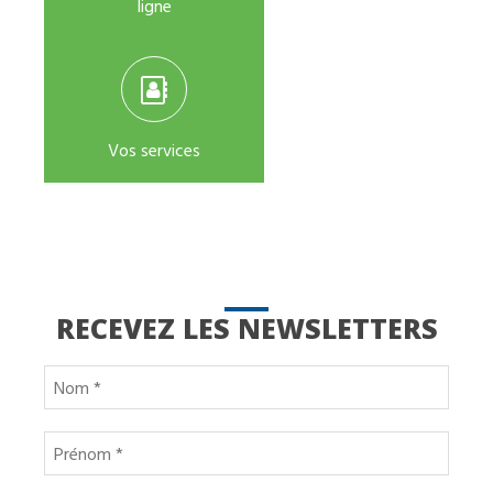
ligne
Vos services
RECEVEZ LES NEWSLETTERS