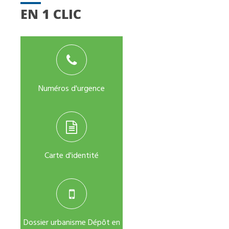
EN 1 CLIC
Numéros d'urgence
Carte d'identité
Dossier urbanisme Dépôt en