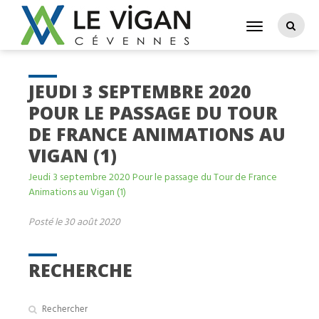
JEUDI 3 SEPTEMBRE 2020
POUR LE PASSAGE DU TOUR
DE FRANCE ANIMATIONS AU
VIGAN (1)
Jeudi 3 septembre 2020 Pour le passage du Tour de France
Animations au Vigan (1)
Posté le 30 août 2020
RECHERCHE