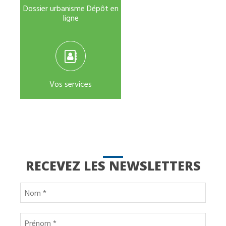
Dossier urbanisme Dépôt en
ligne
Vos services
RECEVEZ LES NEWSLETTERS