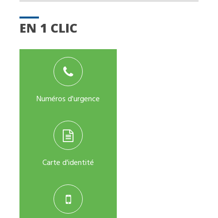
EN 1 CLIC
Numéros d'urgence
Carte d'identité