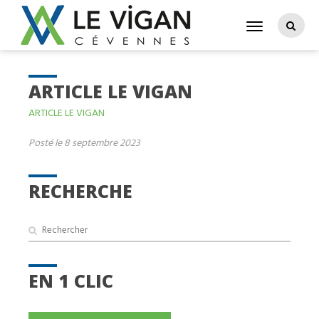
ARTICLE LE VIGAN
ARTICLE LE VIGAN
Posté le 8 septembre 2023
RECHERCHE
EN 1 CLIC