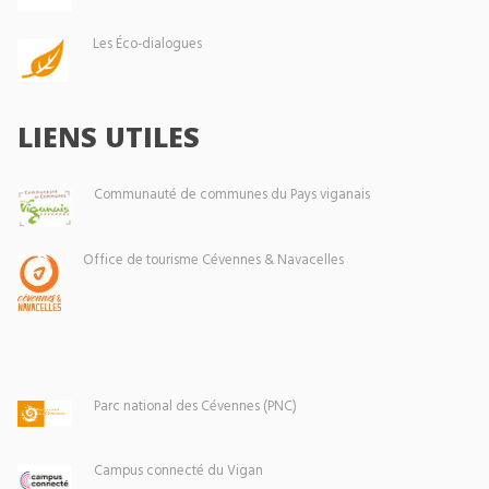
Les Éco-dialogues
LIENS UTILES
Communauté de communes du Pays viganais
Office de tourisme Cévennes & Navacelles
Parc national des Cévennes (PNC)
Campus connecté du Vigan