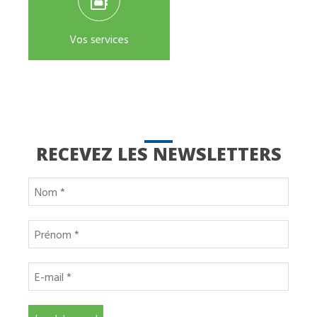
Vos services
RECEVEZ LES NEWSLETTERS