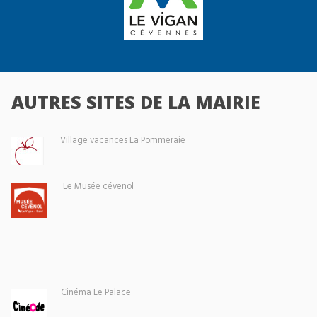
AUTRES SITES DE LA MAIRIE
Village vacances La Pommeraie
Le Musée cévenol
Cinéma Le Palace