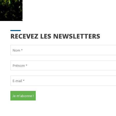
RECEVEZ LES NEWSLETTERS