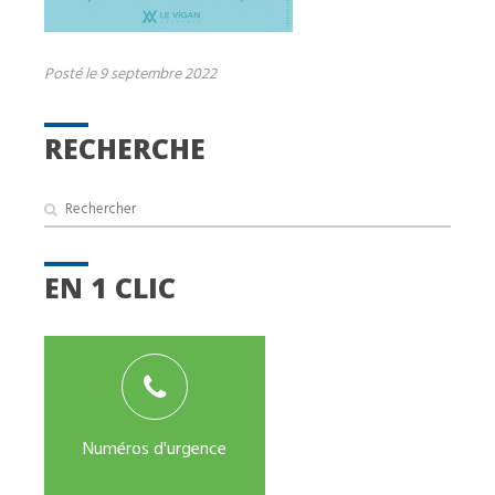
Posté le 9 septembre 2022
RECHERCHE
EN 1 CLIC
Numéros d'urgence