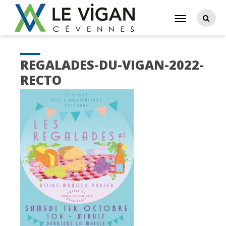
REGALADES-DU-VIGAN-2022-
RECTO