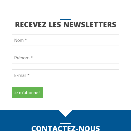
RECEVEZ LES NEWSLETTERS
CONTACTEZ-NOUS