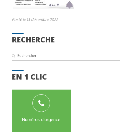
Posté le 13 décembre 2022
RECHERCHE
EN 1 CLIC
Numéros d'urgence