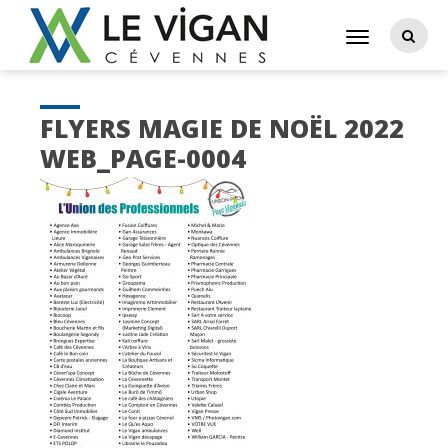
FLYERS MAGIE DE NOËL 2022
WEB_PAGE-0004