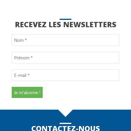
RECEVEZ LES NEWSLETTERS
CONTACTEZ-NOUS