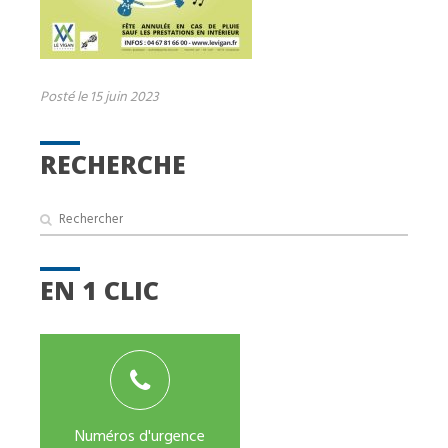
Posté le 15 juin 2023
RECHERCHE
EN 1 CLIC
Numéros d'urgence