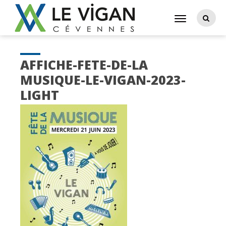
AFFICHE-FETE-DE-LA
MUSIQUE-LE-VIGAN-2023-
LIGHT