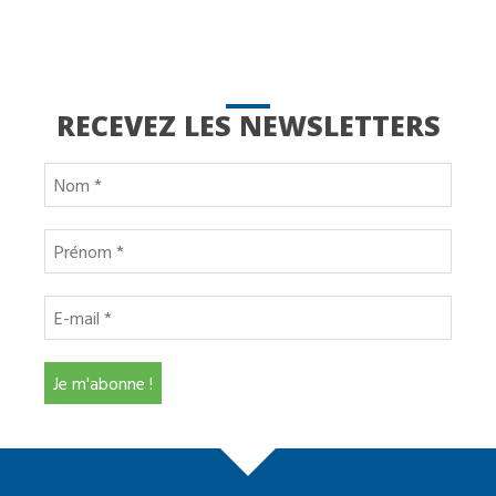
RECEVEZ LES NEWSLETTERS