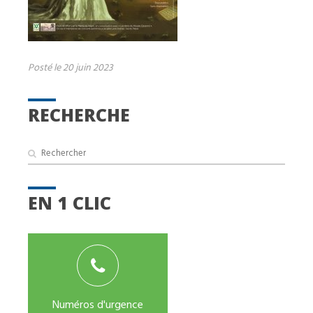
Posté le 20 juin 2023
RECHERCHE
EN 1 CLIC
Numéros d'urgence