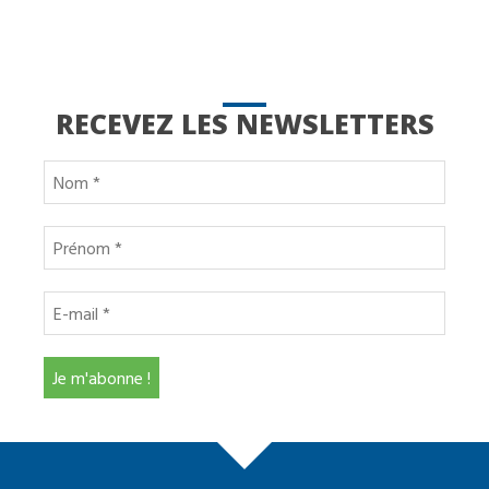
RECEVEZ LES NEWSLETTERS