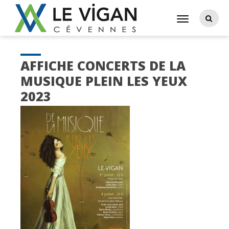
AFFICHE CONCERTS DE LA
MUSIQUE PLEIN LES YEUX
2023