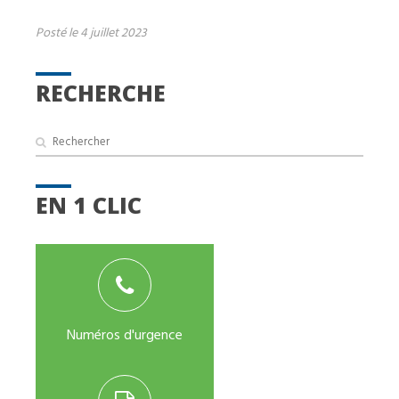
Posté le 4 juillet 2023
RECHERCHE
EN 1 CLIC
Numéros d'urgence