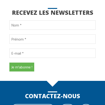
RECEVEZ LES NEWSLETTERS
CONTACTEZ-NOUS