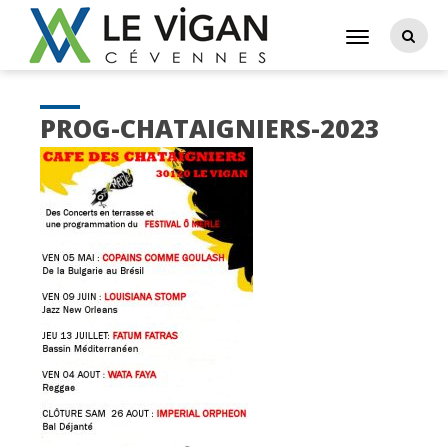
PROG-CHATAIGNIERS-2023