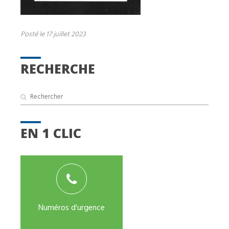
Posté le 17 juillet 2023
RECHERCHE
EN 1 CLIC
Numéros d'urgence