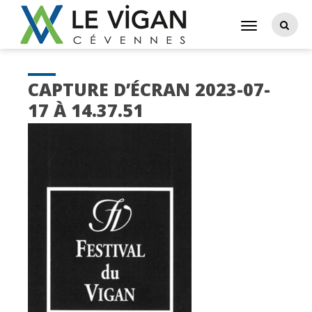
CAPTURE D’ÉCRAN 2023-07-
17 À 14.37.51