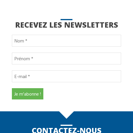
RECEVEZ LES NEWSLETTERS
CONTACTEZ-NOUS