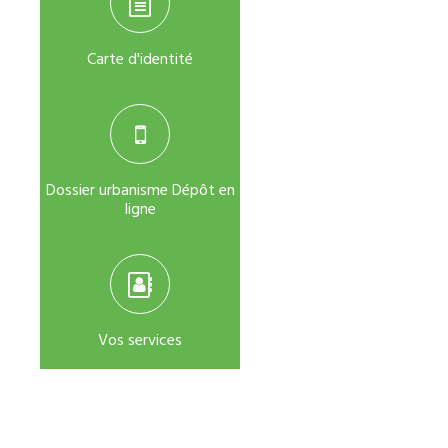
Carte d'identité
Dossier urbanisme Dépôt en
ligne
Vos services