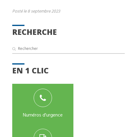
Posté le 8 septembre 2023
RECHERCHE
EN 1 CLIC
Numéros d'urgence