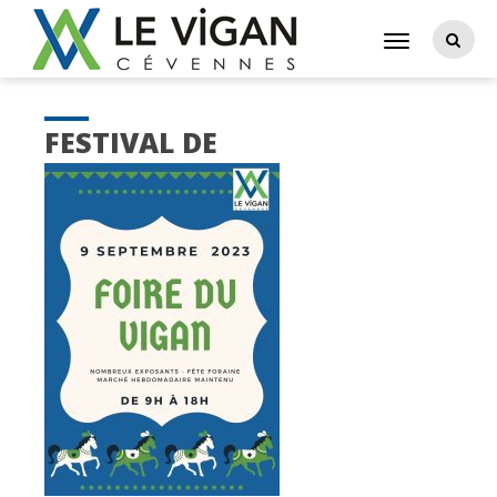
FESTIVAL DE