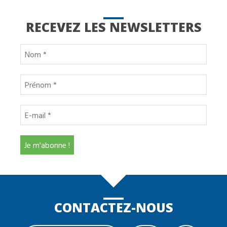
RECEVEZ LES NEWSLETTERS
CONTACTEZ-NOUS