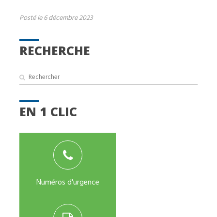
Posté le 6 décembre 2023
RECHERCHE
EN 1 CLIC
Numéros d'urgence