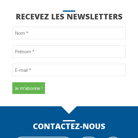
RECEVEZ LES NEWSLETTERS
CONTACTEZ-NOUS