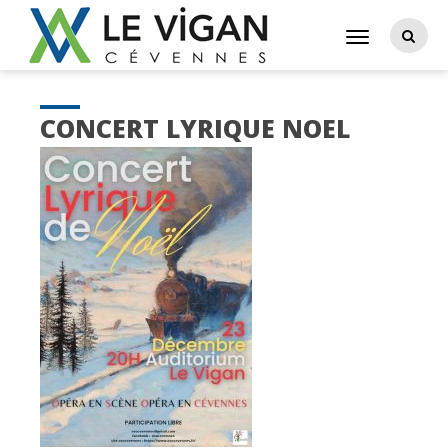
CONCERT LYRIQUE NOEL