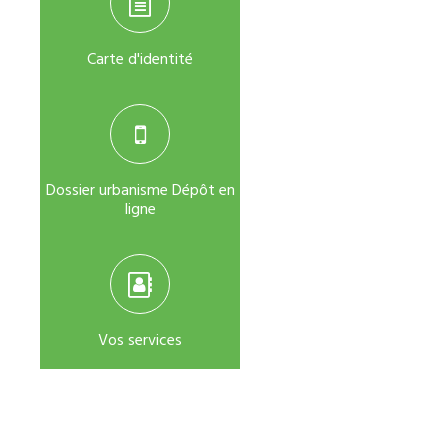
Carte d'identité
Dossier urbanisme Dépôt en
ligne
Vos services