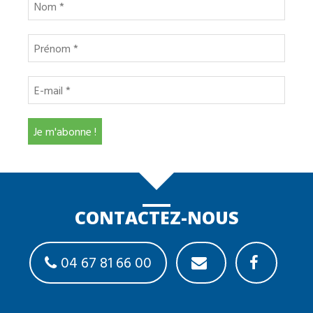
CONTACTEZ-NOUS
04 67 81 66 00