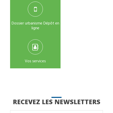
Dossier urbanisme Dépôt en
ligne
Vos services
RECEVEZ LES NEWSLETTERS