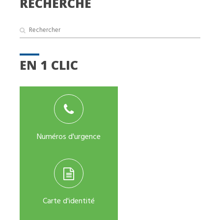
RECHERCHE
EN 1 CLIC
Numéros d'urgence
Carte d'identité