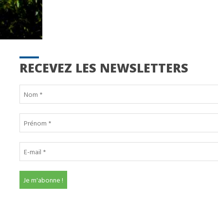
RECEVEZ LES NEWSLETTERS