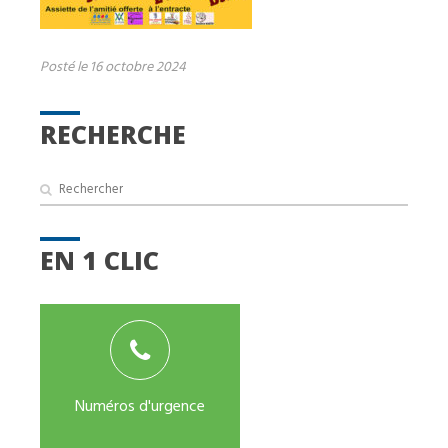
Posté le 16 octobre 2024
RECHERCHE
EN 1 CLIC
Numéros d'urgence