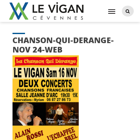
CHANSON-QUI-DERANGE-
NOV 24-WEB