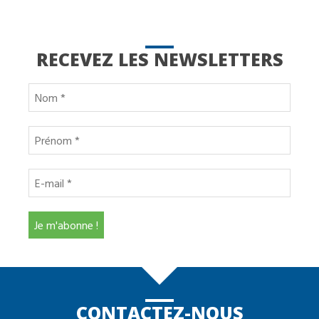
RECEVEZ LES NEWSLETTERS
CONTACTEZ-NOUS