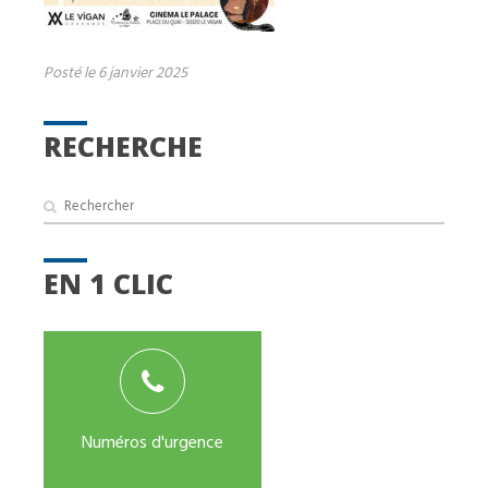
Posté le 6 janvier 2025
RECHERCHE
EN 1 CLIC
Numéros d'urgence