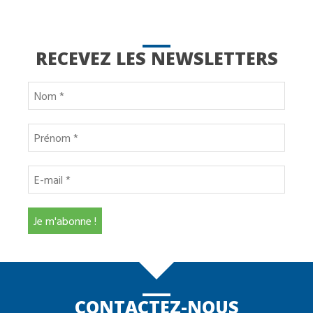
RECEVEZ LES NEWSLETTERS
CONTACTEZ-NOUS