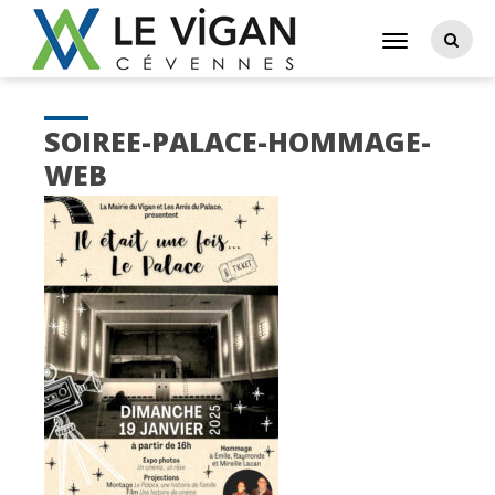
SOIREE-PALACE-HOMMAGE-
WEB