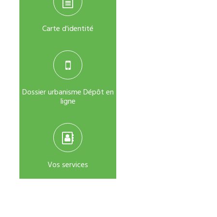
Carte d'identité
Dossier urbanisme Dépôt en
ligne
Vos services