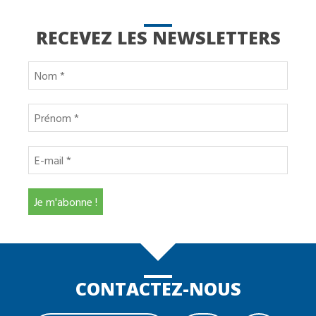
RECEVEZ LES NEWSLETTERS
CONTACTEZ-NOUS