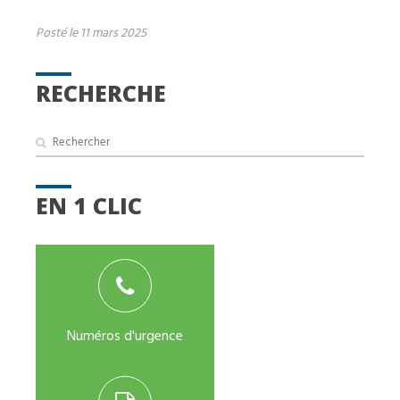
Posté le 11 mars 2025
RECHERCHE
EN 1 CLIC
Numéros d'urgence