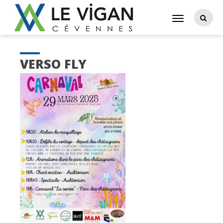
VERSO FLY