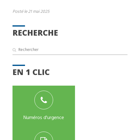
Posté le 21 mai 2025
RECHERCHE
EN 1 CLIC
Numéros d'urgence