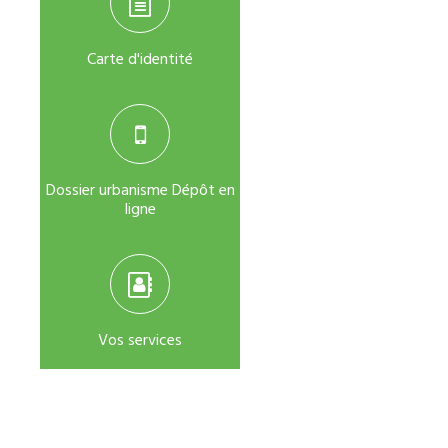
Carte d'identité
Dossier urbanisme Dépôt en
ligne
Vos services