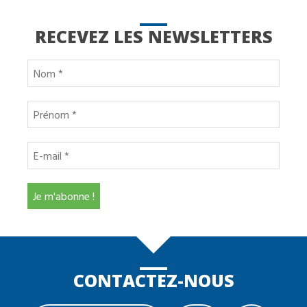
RECEVEZ LES NEWSLETTERS
CONTACTEZ-NOUS