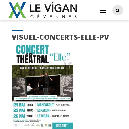
VISUEL-CONCERTS-ELLE-PV